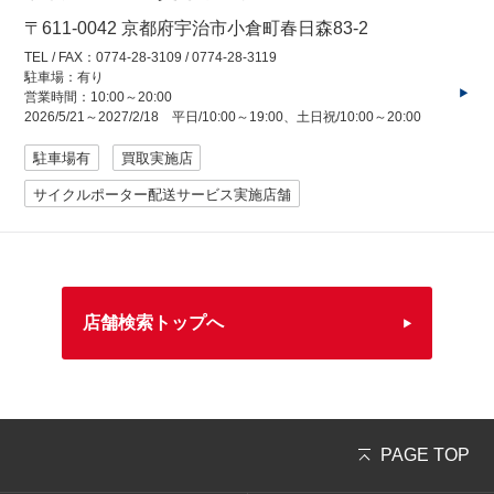
〒611-0042 京都府宇治市小倉町春日森83-2
TEL / FAX：0774-28-3109 / 0774-28-3119
駐車場：有り
営業時間：10:00～20:00
2026/5/21～2027/2/18 平日/10:00～19:00、土日祝/10:00～20:00
駐車場有
買取実施店
サイクルポーター配送サービス実施店舗
店舗検索トップへ
PAGE TOP