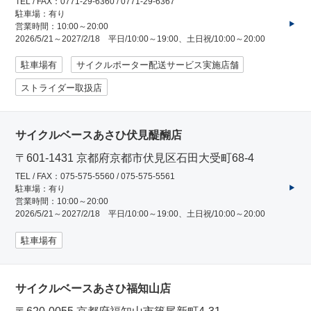
TEL / FAX：0771-29-6360 / 0771-29-6367
駐車場：有り
営業時間：10:00～20:00
2026/5/21～2027/2/18 平日/10:00～19:00、土日祝/10:00～20:00
駐車場有
サイクルポーター配送サービス実施店舗
ストライダー取扱店
サイクルベースあさひ伏見醍醐店
〒601-1431 京都府京都市伏見区石田大受町68-4
TEL / FAX：075-575-5560 / 075-575-5561
駐車場：有り
営業時間：10:00～20:00
2026/5/21～2027/2/18 平日/10:00～19:00、土日祝/10:00～20:00
駐車場有
サイクルベースあさひ福知山店