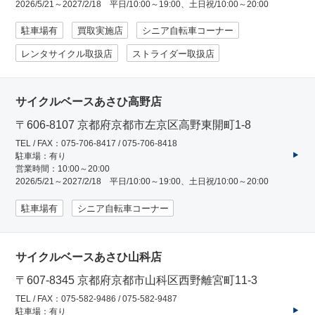
2026/5/21～2027/2/18 平日/10:00～19:00、土日祝/10:00～20:00
駐車場有
買取実施店
シニア自転車コーナー
レンタサイクル取扱店
ストライダー取扱店
サイクルベースあさひ高野店
〒606-8107 京都府京都市左京区高野東開町1-8
TEL / FAX：075-706-8417 / 075-706-8418
駐車場：有り
営業時間：10:00～20:00
2026/5/21～2027/2/18 平日/10:00～19:00、土日祝/10:00～20:00
駐車場有
シニア自転車コーナー
サイクルベースあさひ山科店
〒607-8345 京都府京都市山科区西野離宮町11-3
TEL / FAX：075-582-9486 / 075-582-9487
駐車場：有り