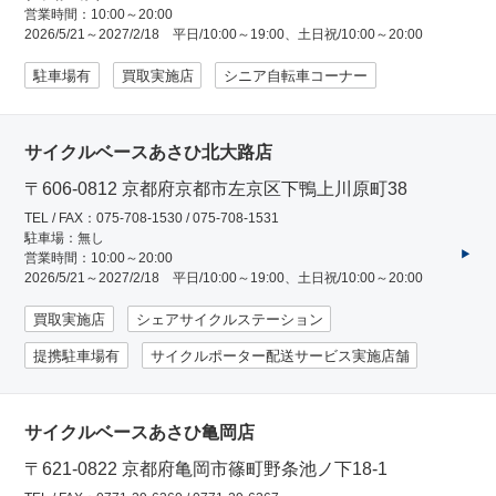
営業時間：10:00～20:00
2026/5/21～2027/2/18 平日/10:00～19:00、土日祝/10:00～20:00
駐車場有
買取実施店
シニア自転車コーナー
サイクルベースあさひ北大路店
〒606-0812 京都府京都市左京区下鴨上川原町38
TEL / FAX：075-708-1530 / 075-708-1531
駐車場：無し
営業時間：10:00～20:00
2026/5/21～2027/2/18 平日/10:00～19:00、土日祝/10:00～20:00
買取実施店
シェアサイクルステーション
提携駐車場有
サイクルポーター配送サービス実施店舗
サイクルベースあさひ亀岡店
〒621-0822 京都府亀岡市篠町野条池ノ下18-1