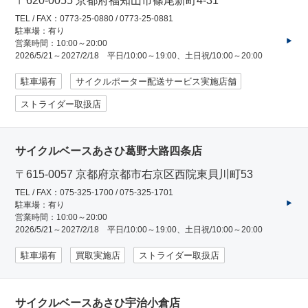
〒620-0055 京都府福知山市篠尾新町4-31
TEL / FAX：0773-25-0880 / 0773-25-0881
駐車場：有り
営業時間：10:00～20:00
2026/5/21～2027/2/18 平日/10:00～19:00、土日祝/10:00～20:00
駐車場有
サイクルポーター配送サービス実施店舗
ストライダー取扱店
サイクルベースあさひ葛野大路四条店
〒615-0057 京都府京都市右京区西院東貝川町53
TEL / FAX：075-325-1700 / 075-325-1701
駐車場：有り
営業時間：10:00～20:00
2026/5/21～2027/2/18 平日/10:00～19:00、土日祝/10:00～20:00
駐車場有
買取実施店
ストライダー取扱店
サイクルベースあさひ宇治小倉店