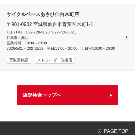
サイクルベースあさひ仙台木町店
〒981-0932 宮城県仙台市青葉区木町1-1
TEL / FAX：022-728-8020 / 022-728-8021
駐車場：無し
営業時間：10:00～20:00
2026/5/21～2027/2/18 平日/11:00～20:00、土日祝/10:00～20:00
買取実施店
ストライダー取扱店
店舗検索トップへ
PAGE TOP