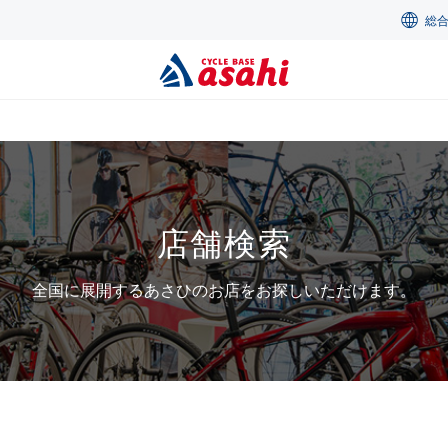
総
店舗検索
全国に展開するあさひのお店をお探しいただけます。