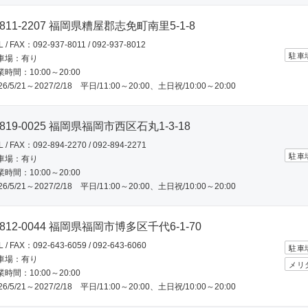
811-2207 福岡県糟屋郡志免町南里5-1-8
L / FAX：092-937-8011 / 092-937-8012
駐車
車場：有り
時間：10:00～20:00
26/5/21～2027/2/18 平日/11:00～20:00、土日祝/10:00～20:00
819-0025 福岡県福岡市西区石丸1-3-18
L / FAX：092-894-2270 / 092-894-2271
駐車
車場：有り
時間：10:00～20:00
26/5/21～2027/2/18 平日/11:00～20:00、土日祝/10:00～20:00
812-0044 福岡県福岡市博多区千代6-1-70
L / FAX：092-643-6059 / 092-643-6060
駐車
車場：有り
メリ
時間：10:00～20:00
26/5/21～2027/2/18 平日/11:00～20:00、土日祝/10:00～20:00