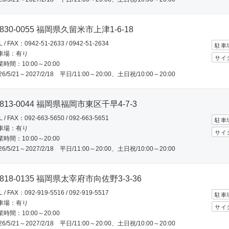
830-0055 福岡県久留米市上津1-6-18
L / FAX：0942-51-2633 / 0942-51-2634
駐車
車場：有り
サイ
時間：10:00～20:00
26/5/21～2027/2/18 平日/11:00～20:00、土日祝/10:00～20:00
813-0044 福岡県福岡市東区千早4-7-3
L / FAX：092-663-5650 / 092-663-5651
駐車
車場：有り
サイ
時間：10:00～20:00
26/5/21～2027/2/18 平日/11:00～20:00、土日祝/10:00～20:00
818-0135 福岡県太宰府市向佐野3-3-36
L / FAX：092-919-5516 / 092-919-5517
駐車
車場：有り
サイ
時間：10:00～20:00
26/5/21～2027/2/18 平日/11:00～20:00、土日祝/10:00～20:00