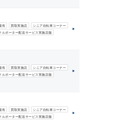
場有
買取実施店
シニア自転車コーナー
クルポーター配送サービス実施店舗
場有
買取実施店
シニア自転車コーナー
クルポーター配送サービス実施店舗
場有
買取実施店
シニア自転車コーナー
クルポーター配送サービス実施店舗