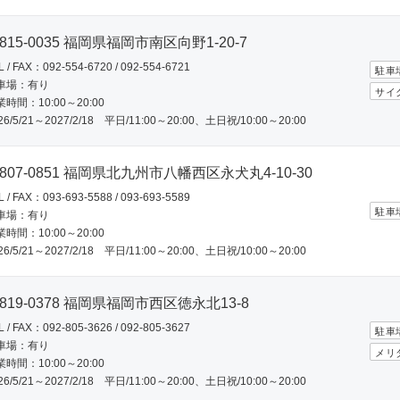
815-0035 福岡県福岡市南区向野1-20-7
L / FAX：092-554-6720 / 092-554-6721
駐車
車場：有り
サイ
時間：10:00～20:00
26/5/21～2027/2/18 平日/11:00～20:00、土日祝/10:00～20:00
807-0851 福岡県北九州市八幡西区永犬丸4-10-30
L / FAX：093-693-5588 / 093-693-5589
駐車
車場：有り
時間：10:00～20:00
26/5/21～2027/2/18 平日/11:00～20:00、土日祝/10:00～20:00
819-0378 福岡県福岡市西区徳永北13-8
L / FAX：092-805-3626 / 092-805-3627
駐車
車場：有り
メリ
時間：10:00～20:00
26/5/21～2027/2/18 平日/11:00～20:00、土日祝/10:00～20:00