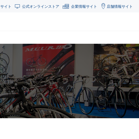
合サイト
公式オンラインストア
企業情報サイト
店舗情報サイト