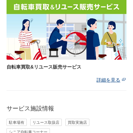
自転車買取&リユース販売サービス
詳細を見る
サービス施設情報
駐車場有
リユース取扱店
買取実施店
シニア自転車コーナー