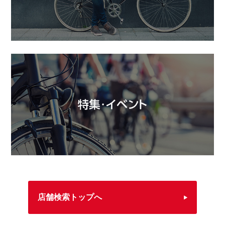
店舗検索トップへ