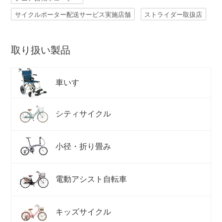
サイクルポーター配送サービス実施店舗
ストライダー取扱店
取り扱い製品
車いす
シティサイクル
小径・折り畳み
電動アシスト自転車
キッズサイクル