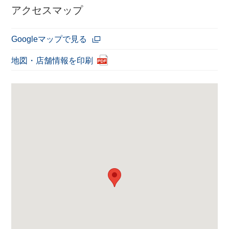
アクセスマップ
Googleマップで見る
地図・店舗情報を印刷