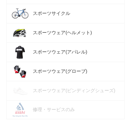
スポーツサイクル
スポーツウェア(ヘルメット)
スポーツウェア(アパレル)
スポーツウェア(グローブ)
スポーツウェア(ビンディングシューズ)
修理・サービスのみ