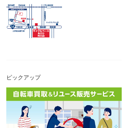
アウトレット
自転車修理工賃
サイクルメイト
サイクルポーター
ピックアップ
ネットで注文、お店で取付け
サイクルパートナー
自転車買取専門サービス