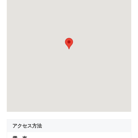
アクセス方法