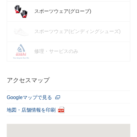
スポーツウェア(グローブ)
スポーツウェア(ビンディングシューズ)
修理・サービスのみ
アクセスマップ
Googleマップで見る
地図・店舗情報を印刷