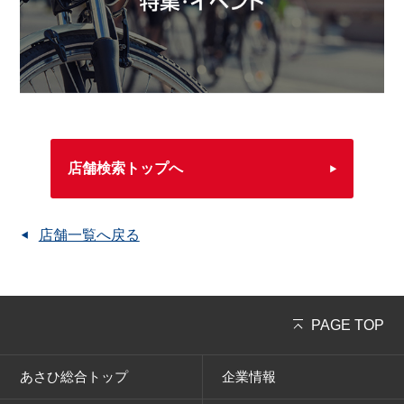
店舗検索トップへ
店舗一覧へ戻る
PAGE TOP
あさひ総合トップ
企業情報