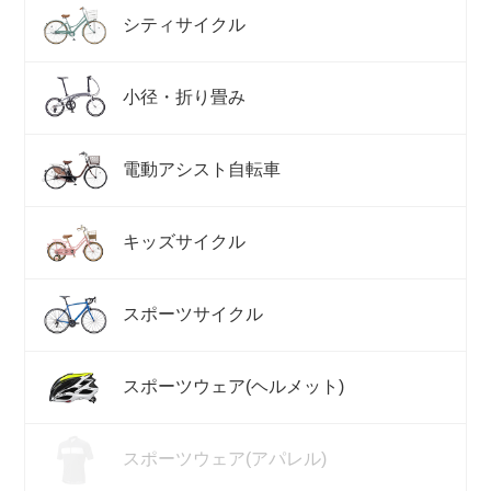
シティサイクル
小径・折り畳み
電動アシスト自転車
キッズサイクル
スポーツサイクル
スポーツウェア(ヘルメット)
スポーツウェア(アパレル)