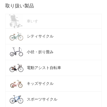
取り扱い製品
ネット店と店舗の違いをご紹介
車いす
店舗について
シティサイクル
店舗検索
小径・折り畳み
お知らせ
お知らせ一覧
電動アシスト自転車
キッズサイクル
スポーツサイクル