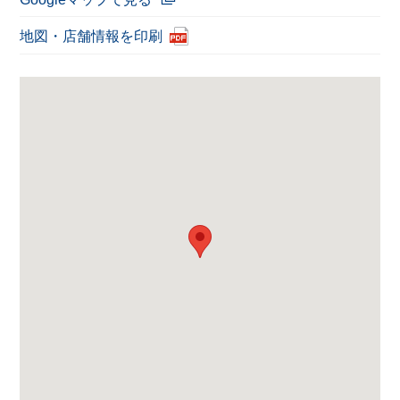
地図・店舗情報を印刷