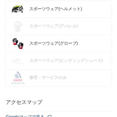
スポーツウェア(ヘルメット)
スポーツウェア(アパレル)
スポーツウェア(グローブ)
スポーツウェア(ビンディングシューズ)
修理・サービスのみ
アクセスマップ
Googleマップで見る