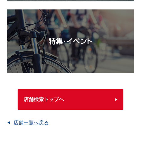
店舗検索トップへ
店舗一覧へ戻る