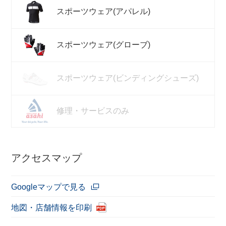
スポーツウェア(アパレル)
スポーツウェア(グローブ)
スポーツウェア(ビンディングシューズ)
修理・サービスのみ
アクセスマップ
Googleマップで見る
地図・店舗情報を印刷