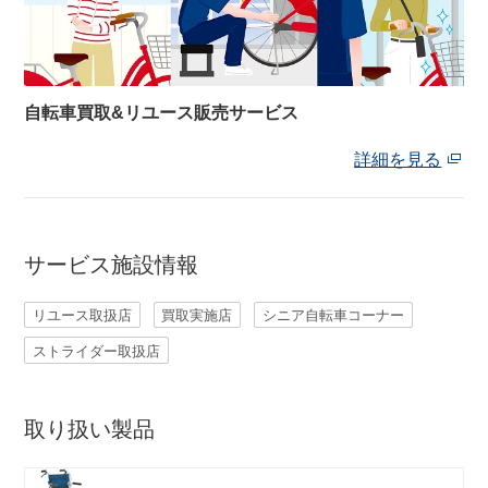
自転車買取&リユース販売サービス
詳細を見る
サービス施設情報
リユース取扱店
買取実施店
シニア自転車コーナー
ストライダー取扱店
取り扱い製品