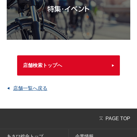
店舗検索トップへ
店舗一覧へ戻る
PAGE TOP
あさひ総合トップ
企業情報