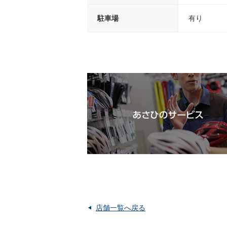
駐車場
有り
店舗一覧へ戻る