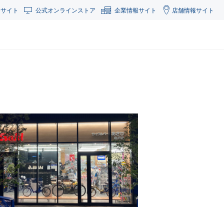
合サイト
公式オンラインストア
企業情報サイト
店舗情報サイト