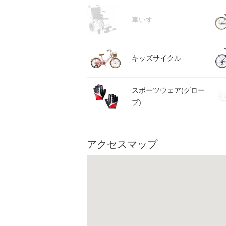
車いす
キッズサイクル
スポーツウェア(グロー
ブ)
アクセスマップ