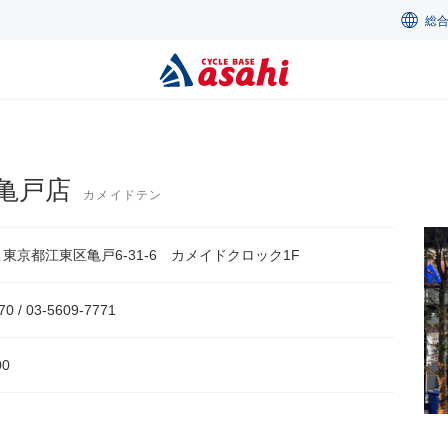
総
亀戸店
カメイドテン
71 東京都江東区亀戸6-31-6 カメイドクロック1F
70 / 03-5609-7771
00