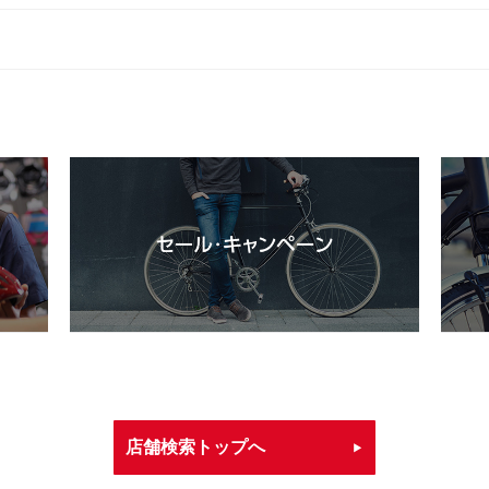
店舗検索トップへ