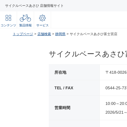
サイクルベースあさひ 店舗情報サイト
コンテンツ
製品情報
サービス
トップページ
店舗検索
静岡県
サイクルベースあさひ富士宮店
サイクルベースあさひ
所在地
〒418-00
TEL / FAX
0544-25-73
10:00～20:
営業時間
2026/5/21