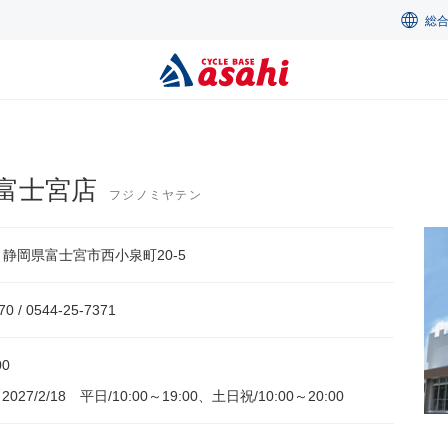
総
富士宮店
フジノミヤテン
26 静岡県富士宮市西小泉町20-5
70 / 0544-25-7371
00
～2027/2/18 平日/10:00～19:00、土日祝/10:00～20:00