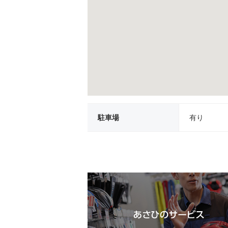
駐車場
有り