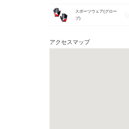
スポーツウェア(グロー
ブ)
アクセスマップ