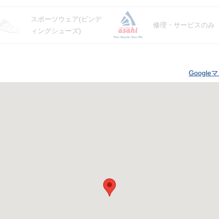
スポーツウェア(ビンデ
修理・サービスのみ
ィングシューズ)
Googl