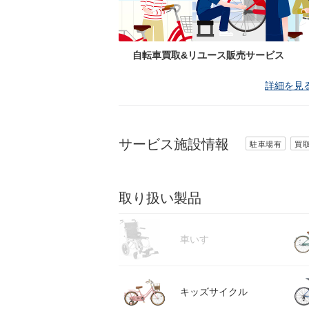
自転車買取&リユース販売サービス
詳細を見
サービス施設情報
駐車場有
買
取り扱い製品
車いす
キッズサイクル