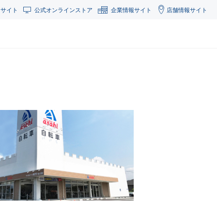
合サイト
公式オンラインストア
企業情報サイト
店舗情報サイト