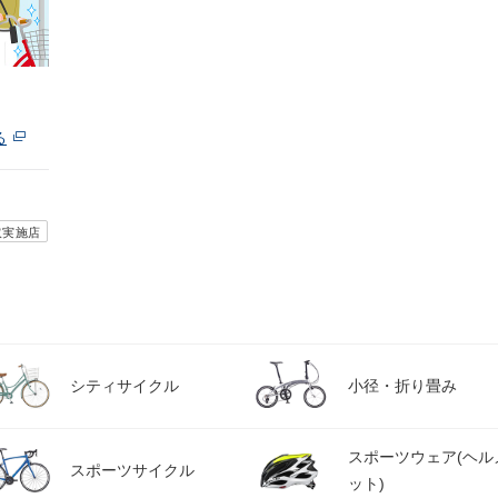
る
取実施店
シティサイクル
小径・折り畳み
スポーツウェア(ヘル
スポーツサイクル
ット)