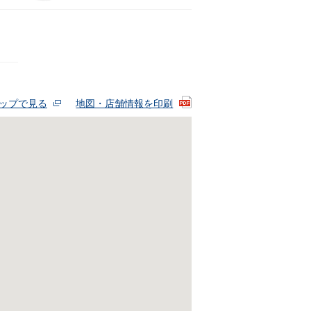
eマップで見る
地図・店舗情報を印刷