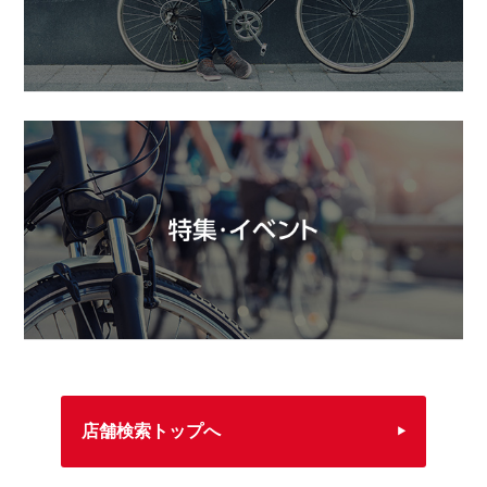
店舗検索トップへ