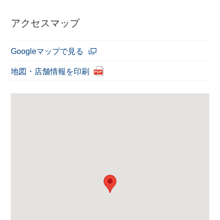
アクセスマップ
Googleマップで見る
地図・店舗情報を印刷