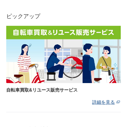
ピックアップ
自転車買取&リユース販売サービス
詳細を見る