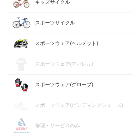
キッズサイクル
スポーツサイクル
スポーツウェア(ヘルメット)
スポーツウェア(アパレル)
スポーツウェア(グローブ)
スポーツウェア(ビンディングシューズ)
修理・サービスのみ