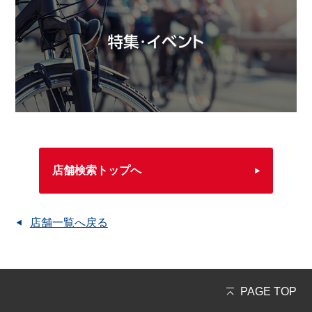
店舗検索トップへ
店舗一覧へ戻る
PAGE TOP