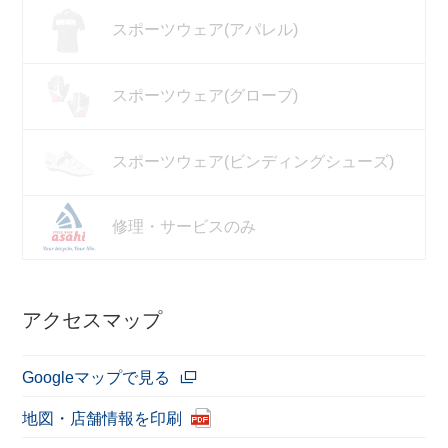
スポーツウェア(アパレル)
スポーツウェア(グローブ)
スポーツウェア(ビンディングシューズ)
修理・サービスのみ
アクセスマップ
Googleマップで見る
地図・店舗情報を印刷