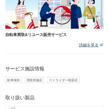
自転車買取&リユース販売サービス
詳細を見る
サービス施設情報
駐車場有
買取実施店
ストライダー取扱店
取り扱い製品