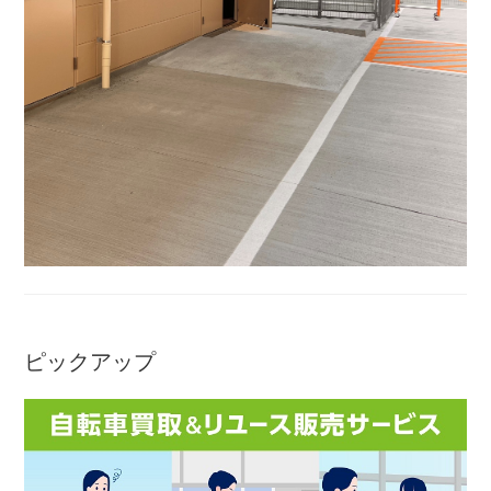
ピックアップ