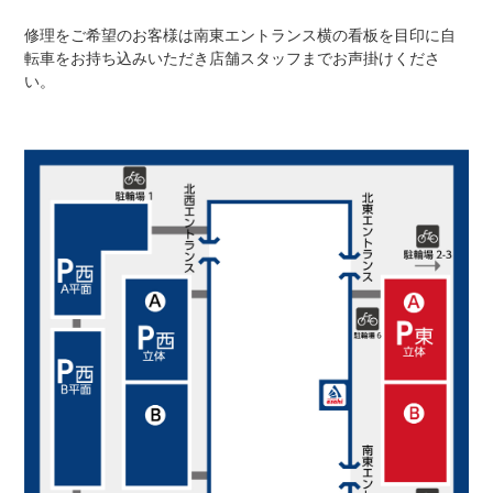
修理をご希望のお客様は南東エントランス横の看板を目印に自
転車をお持ち込みいただき店舗スタッフまでお声掛けくださ
ネット店と店舗の違いをご紹介
い。
店舗について
店舗検索
お知らせ
お知らせ一覧