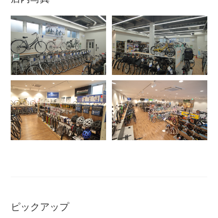
アウトレット
自転車修理工賃
サイクルメイト
サイクルポーター
ネットで注文、お店で取付け
サイクルパートナー
ピックアップ
自転車買取専門サービス