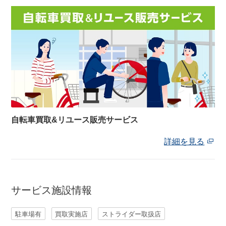
ネット店と店舗の違いをご紹介
店舗について
店舗検索
お知らせ
自転車買取&リユース販売サービス
詳細を見る
お知らせ一覧
サービス施設情報
駐車場有
買取実施店
ストライダー取扱店