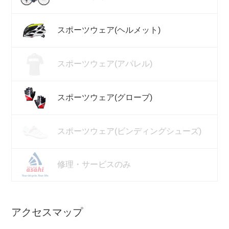
スポーツウェア(ヘルメット)
スポーツウェア(アパレル)
スポーツウェア(グローブ)
スポーツウェア(ビンディングシューズ)
修理・サービスのみ
アクセスマップ