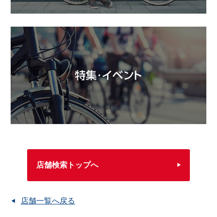
店舗検索トップへ
店舗一覧へ戻る