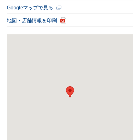
Googleマップで見る
地図・店舗情報を印刷