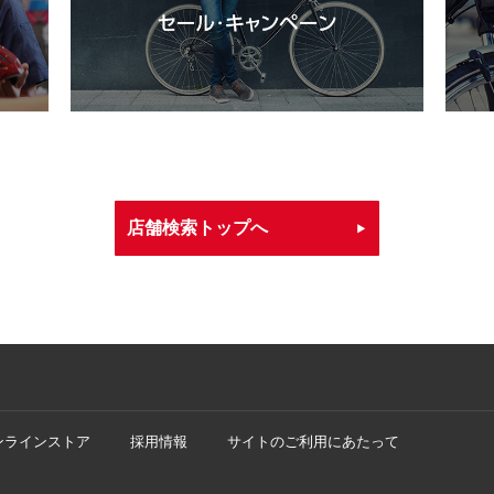
店舗検索トップへ
ンラインストア
採用情報
サイトのご利用にあたって