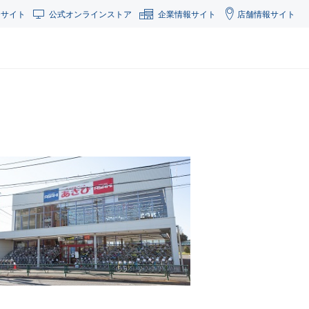
合サイト
公式オンラインストア
企業情報サイト
店舗情報サイト