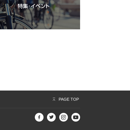
PAGE TOP