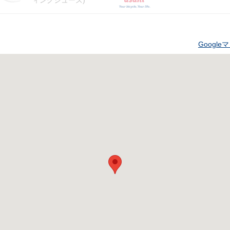
ィングシューズ)
Googl