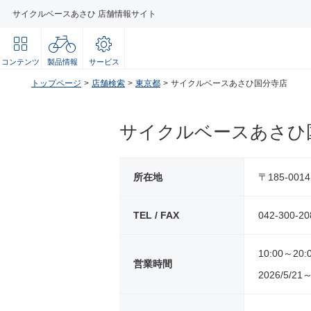
サイクルベースあさひ 店舗情報サイト
コンテンツ
製品情報
サービス
トップページ
店舗検索
東京都
サイクルベースあさひ国分寺店
サイクルベースあさひ
所在地
〒185-00
TEL / FAX
042-300-20
10:00～20:
営業時間
2026/5/21