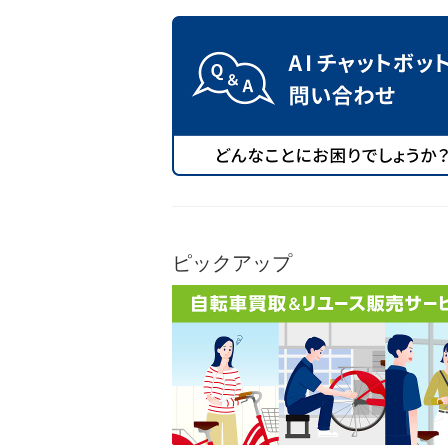
ピックアップ