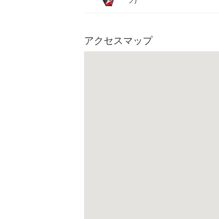
ブ)
アクセスマップ