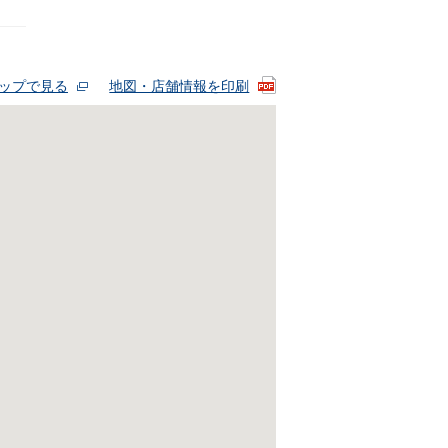
eマップで見る
地図・店舗情報を印刷