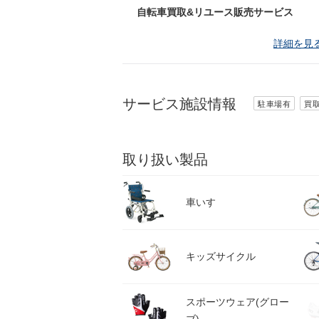
自転車買取&リユース販売サービス
詳細を見
サービス施設情報
駐車場有
買
取り扱い製品
車いす
キッズサイクル
スポーツウェア(グロー