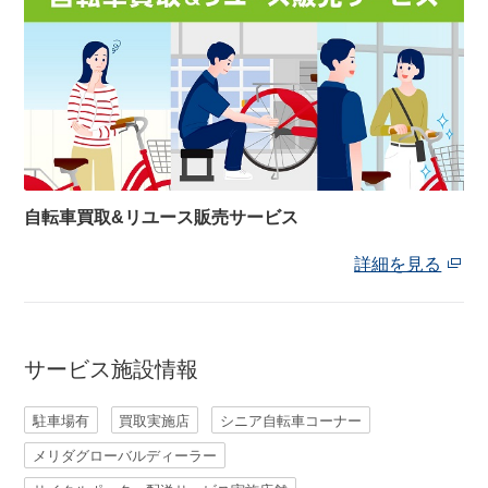
自転車買取&リユース販売サービス
詳細を見る
サービス施設情報
駐車場有
買取実施店
シニア自転車コーナー
メリダグローバルディーラー