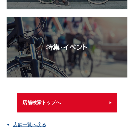
店舗検索トップへ
店舗一覧へ戻る