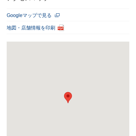
Googleマップで見る
地図・店舗情報を印刷