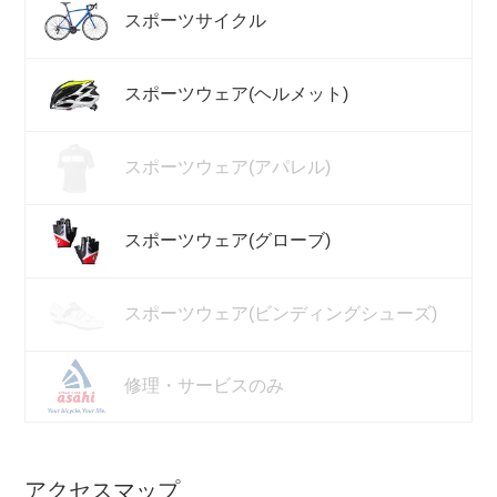
スポーツサイクル
スポーツウェア(ヘルメット)
スポーツウェア(アパレル)
スポーツウェア(グローブ)
スポーツウェア(ビンディングシューズ)
修理・サービスのみ
アクセスマップ