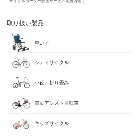
サイクルポーター配送サービス実施店舗
取り扱い製品
車いす
シティサイクル
小径・折り畳み
電動アシスト自転車
キッズサイクル