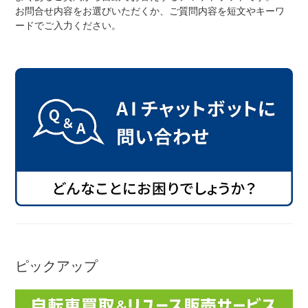
お問合せ内容をお選びいただくか、ご質問内容を短文やキーワ
ードでご入力ください。
ネット店と店舗の違いをご紹介
店舗について
店舗検索
お知らせ
お知らせ一覧
ピックアップ