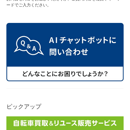
ードでご入力ください。
ネット店と店舗の違いをご紹介
店舗について
店舗検索
お知らせ
お知らせ一覧
ピックアップ