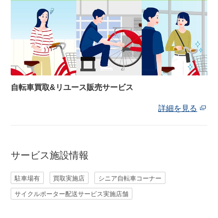
自転車買取&リユース販売サービス
詳細を見る
サービス施設情報
駐車場有
買取実施店
シニア自転車コーナー
サイクルポーター配送サービス実施店舗