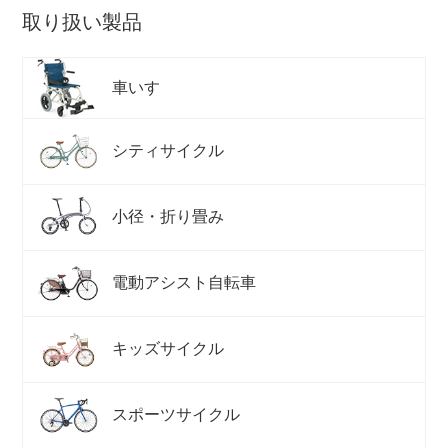
取り扱い製品
車いす
シティサイクル
小径・折り畳み
電動アシスト自転車
キッズサイクル
スポーツサイクル