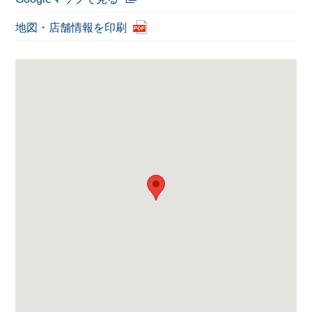
地図・店舗情報を印刷