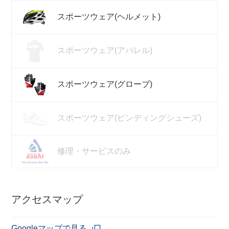
スポーツウェア(ヘルメット)
スポーツウェア(アパレル)
スポーツウェア(グローブ)
スポーツウェア(ビンディングシューズ)
修理・サービスのみ
アクセスマップ
Googleマップで見る