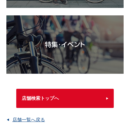
店舗検索トップへ
店舗一覧へ戻る