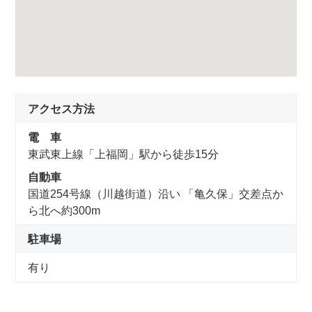
アクセス方法
電 車
東武東上線「上福岡」駅から徒歩15分
自動車
国道254号線（川越街道）沿い 「亀久保」交差点か
ら北へ約300m
駐車場
有り