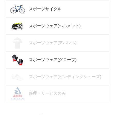
スポーツサイクル
スポーツウェア(ヘルメット)
スポーツウェア(アパレル)
スポーツウェア(グローブ)
スポーツウェア(ビンディングシューズ)
修理・サービスのみ