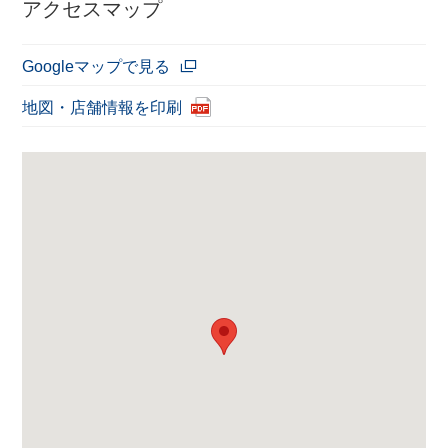
アクセスマップ
Googleマップで見る
地図・店舗情報を印刷