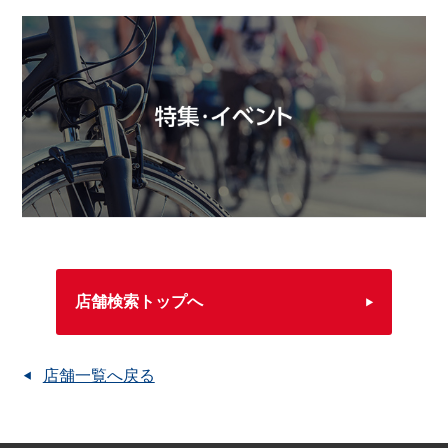
店舗検索トップへ
店舗一覧へ戻る