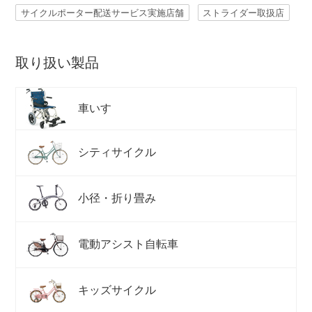
サイクルポーター配送サービス実施店舗
ストライダー取扱店
取り扱い製品
車いす
シティサイクル
小径・折り畳み
電動アシスト自転車
キッズサイクル