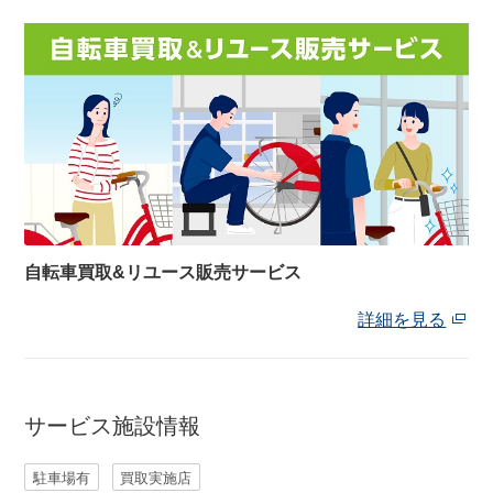
自転車買取&リユース販売サービス
詳細を見る
サービス施設情報
駐車場有
買取実施店