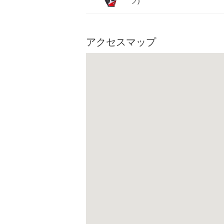
ブ)
アクセスマップ