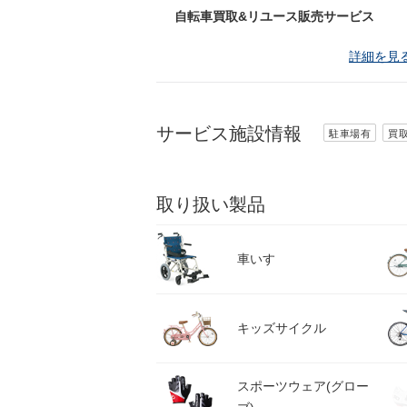
自転車買取&リユース販売サービス
詳細を見
サービス施設情報
駐車場有
買
取り扱い製品
車いす
キッズサイクル
スポーツウェア(グロー