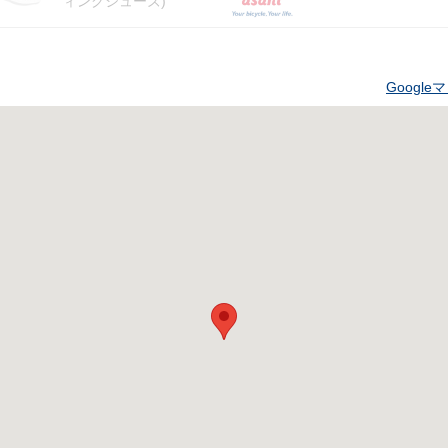
ィングシューズ)
Googl