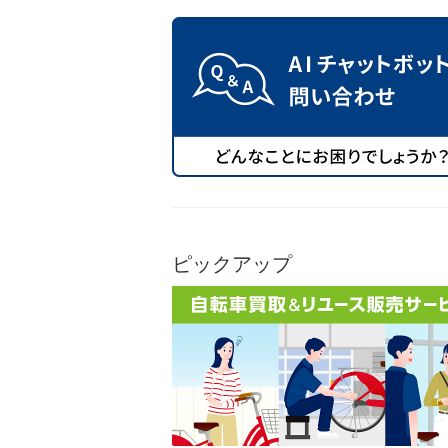
ピックアップ