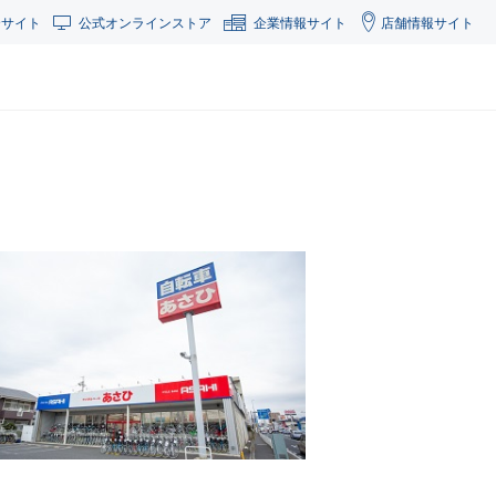
合サイト
公式オンラインストア
企業情報サイト
店舗情報サイト