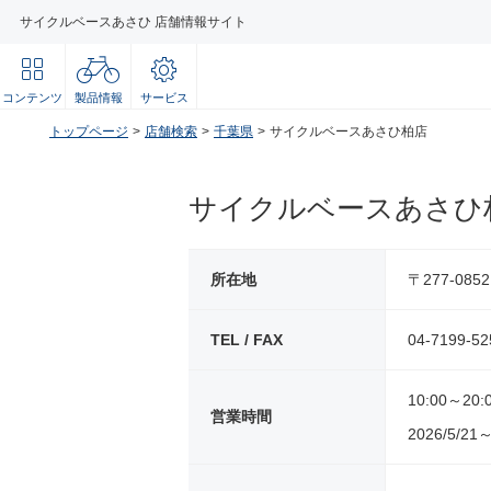
サイクルベースあさひ 店舗情報サイト
コンテンツ
製品情報
サービス
トップページ
店舗検索
千葉県
サイクルベースあさひ柏店
サイクルベースあさひ
所在地
〒277-08
TEL / FAX
04-7199-52
10:00～20:
営業時間
2026/5/21