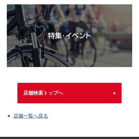
店舗検索トップへ
店舗一覧へ戻る