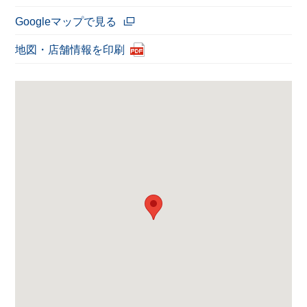
Googleマップで見る
地図・店舗情報を印刷