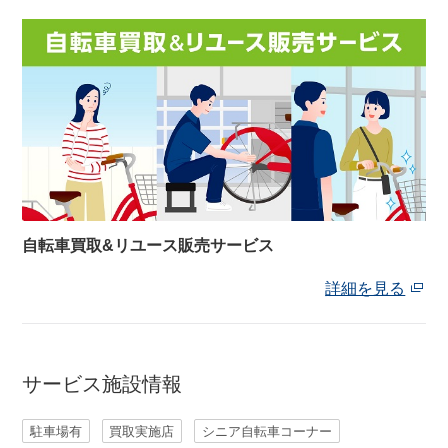
自転車買取&リユース販売サービス
詳細を見る
サービス施設情報
駐車場有
買取実施店
シニア自転車コーナー