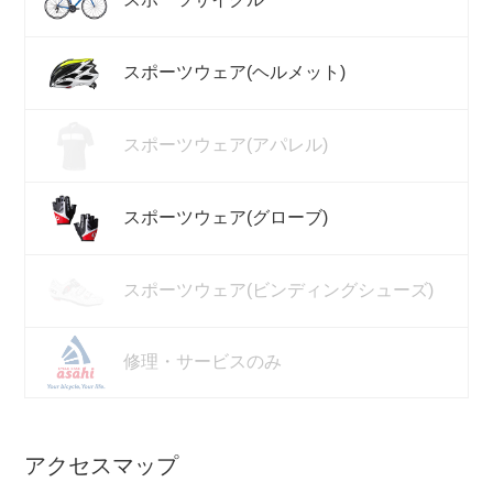
スポーツウェア(ヘルメット)
スポーツウェア(アパレル)
スポーツウェア(グローブ)
スポーツウェア(ビンディングシューズ)
修理・サービスのみ
アクセスマップ