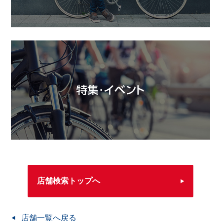
店舗検索トップへ
店舗一覧へ戻る