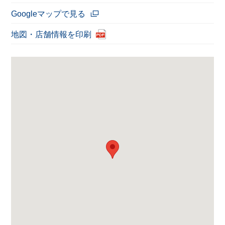
Googleマップで見る
地図・店舗情報を印刷