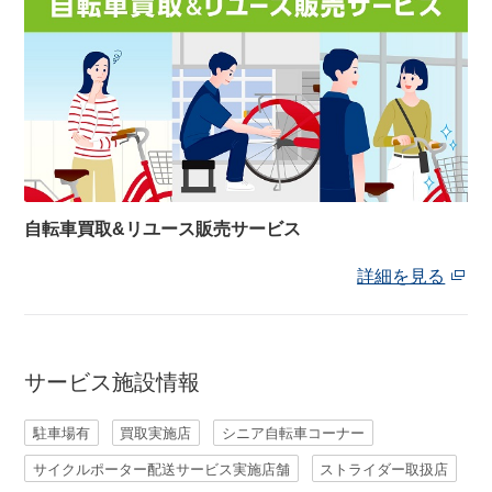
自転車買取&リユース販売サービス
詳細を見る
サービス施設情報
駐車場有
買取実施店
シニア自転車コーナー
サイクルポーター配送サービス実施店舗
ストライダー取扱店