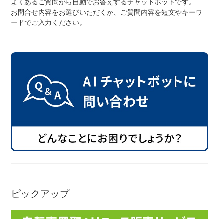
よくあるご質問から自動でお答えするチャットボットです。
お問合せ内容をお選びいただくか、ご質問内容を短文やキーワ
ードでご入力ください。
ネット店と店舗の違いをご紹介
店舗について
店舗検索
お知らせ
お知らせ一覧
ピックアップ