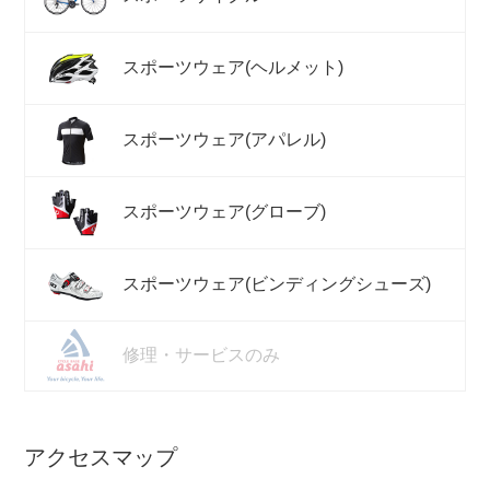
スポーツウェア(ヘルメット)
スポーツウェア(アパレル)
スポーツウェア(グローブ)
スポーツウェア(ビンディングシューズ)
修理・サービスのみ
アクセスマップ