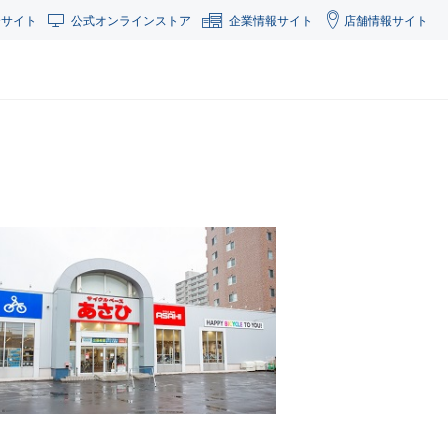
合サイト
公式オンラインストア
企業情報サイト
店舗情報サイト