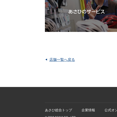
店舗一覧へ戻る
あさひ総合トップ
企業情報
公式オ