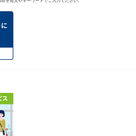
内容を短文やキーワードでご入力ください。