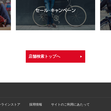
店舗検索トップへ
ンラインストア
採用情報
サイトのご利用にあたって