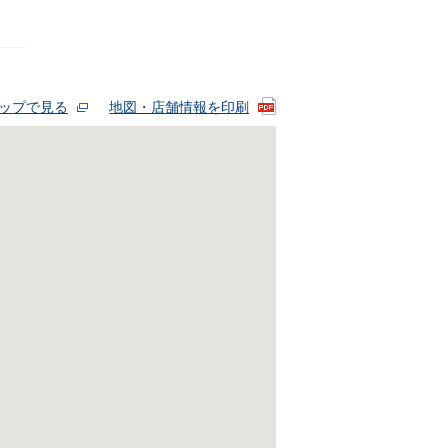
eマップで見る
地図・店舗情報を印刷