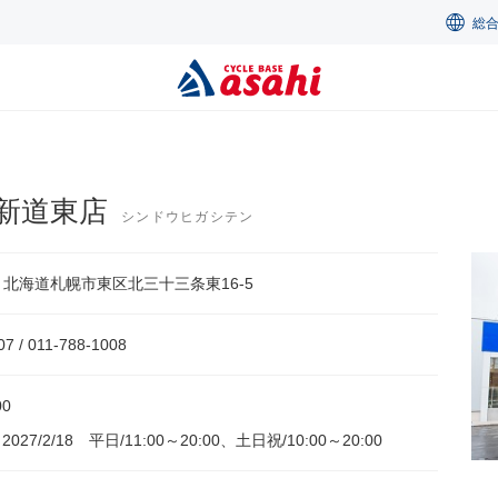
総
新道東店
シンドウヒガシテン
33 北海道札幌市東区北三十三条東16-5
07 / 011-788-1008
00
～2027/2/18 平日/11:00～20:00、土日祝/10:00～20:00