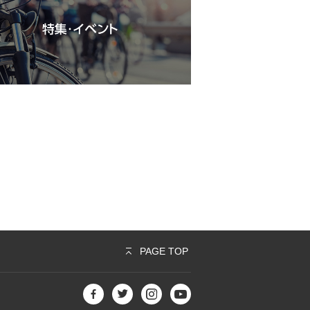
PAGE TOP