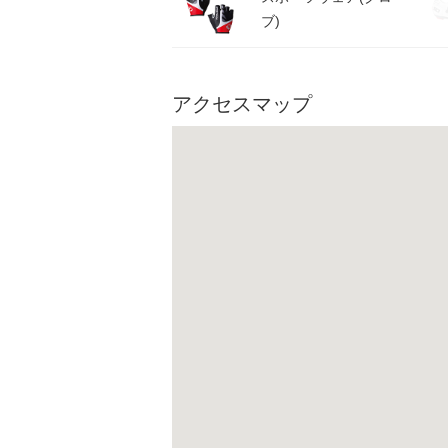
ブ)
アクセスマップ