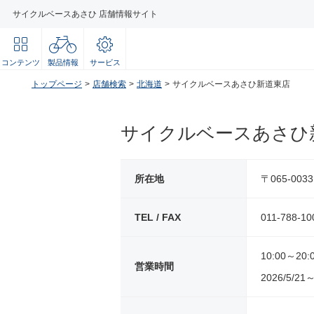
サイクルベースあさひ 店舗情報サイト
コンテンツ
製品情報
サービス
トップページ
店舗検索
北海道
サイクルベースあさひ新道東店
サイクルベースあさひ
所在地
〒065-00
TEL / FAX
011-788-10
10:00～20:
営業時間
2026/5/21