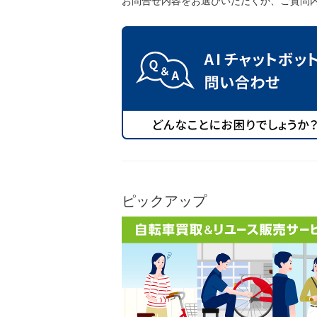
お問合せ内容をお選びいただくか、ご質問
ピックアップ