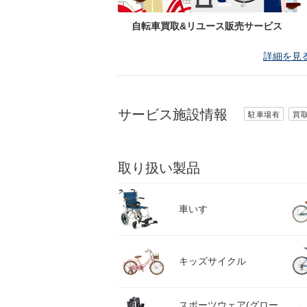
自転車買取&リユース販売サービス
詳細を見
サービス施設情報
駐車場有
買
取り扱い製品
車いす
キッズサイクル
スポーツウェア(グロー