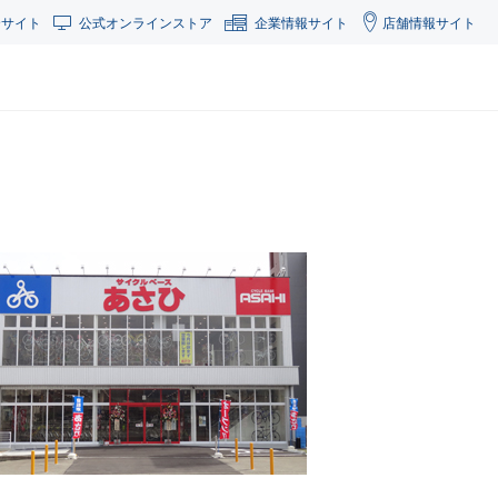
合サイト
公式オンラインストア
企業情報サイト
店舗情報サイト