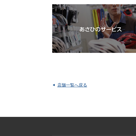
店舗一覧へ戻る