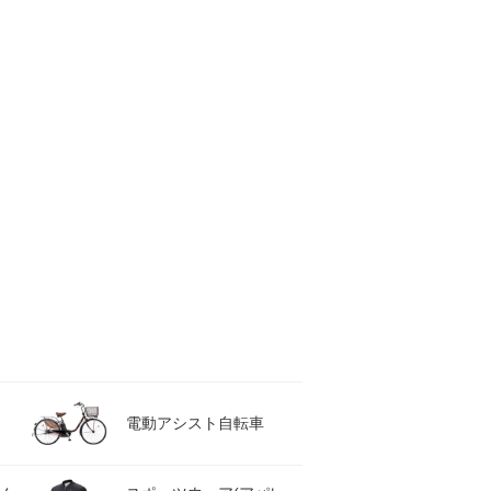
電動アシスト自転車