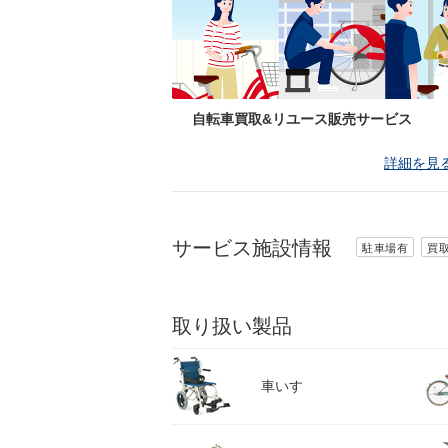
自転車買取&リユース販売サービス
詳細を見
サービス施設情報
駐車場有
買
取り扱い製品
車いす