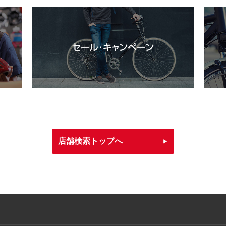
店舗検索トップへ