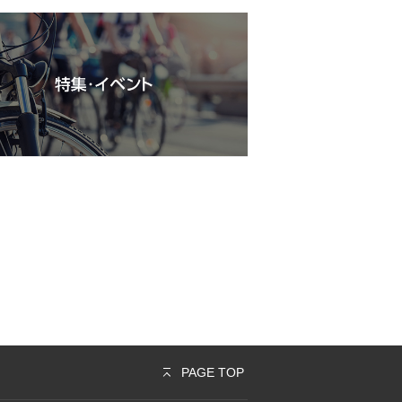
PAGE TOP