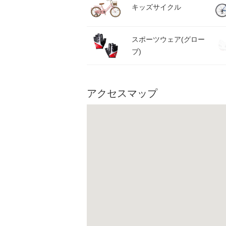
キッズサイクル
スポーツウェア(グロー
ブ)
アクセスマップ