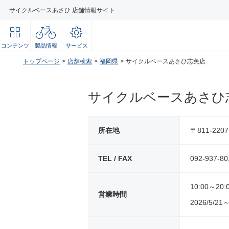
サイクルベースあさひ 店舗情報サイト
コンテンツ
製品情報
サービス
トップページ
店舗検索
福岡県
サイクルベースあさひ志免店
サイクルベースあさひ
所在地
〒811-22
TEL / FAX
092-937-80
10:00～20:
営業時間
2026/5/21