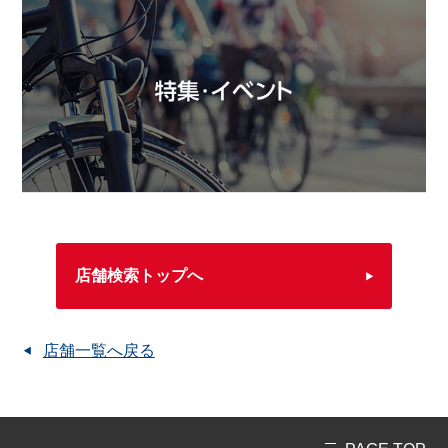
店舗検索トップへ
店舗一覧へ戻る