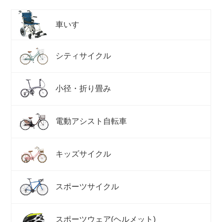
車いす
シティサイクル
小径・折り畳み
電動アシスト自転車
キッズサイクル
スポーツサイクル
スポーツウェア(ヘルメット)