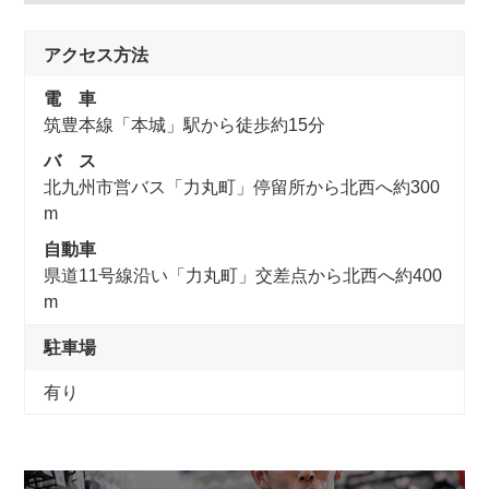
アクセス方法
電 車
筑豊本線「本城」駅から徒歩約15分
バ ス
北九州市営バス「力丸町」停留所から北西へ約300
m
自動車
県道11号線沿い「力丸町」交差点から北西へ約400
m
駐車場
有り