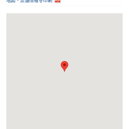
地図・店舗情報を印刷