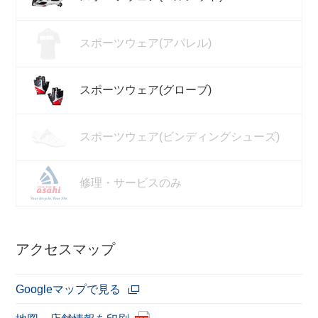
スポーツウェア(アパレル)
スポーツウェア(グローブ)
スポーツウェア(ビンディングシューズ)
修理・サービスのみ
アクセスマップ
Googleマップで見る