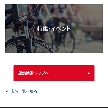
店舗検索トップへ
店舗一覧へ戻る