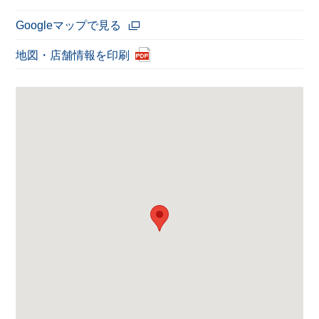
Googleマップで見る
地図・店舗情報を印刷