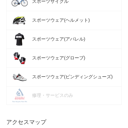
スポーツサイクル
スポーツウェア(ヘルメット)
スポーツウェア(アパレル)
スポーツウェア(グローブ)
スポーツウェア(ビンディングシューズ)
修理・サービスのみ
アクセスマップ