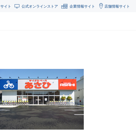
合サイト
公式オンラインストア
企業情報サイト
店舗情報サイト