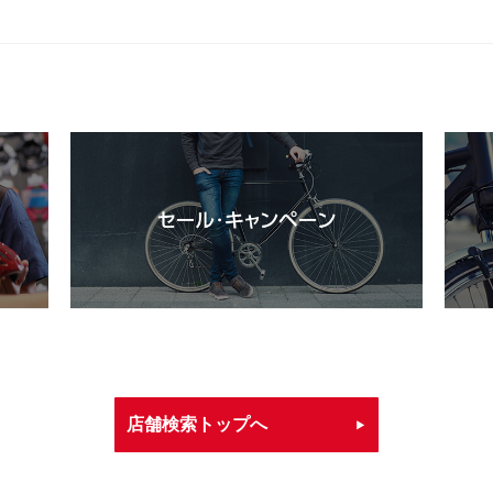
店舗検索トップへ