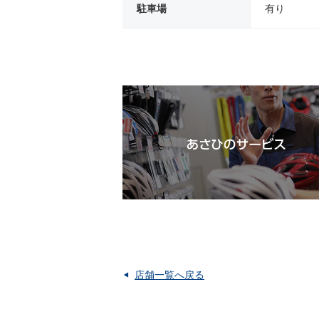
駐車場
有り
店舗一覧へ戻る