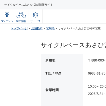
サイクルベースあさひ 店舗情報サイト
コンテンツ
製品情報
サービス
トップページ
店舗検索
宮崎県
サイクルベースあさひ宮崎神宮店
サイクルベースあさひ
所在地
〒880-00
TEL / FAX
0985-61-78
10:00～20:
営業時間
2026/5/21