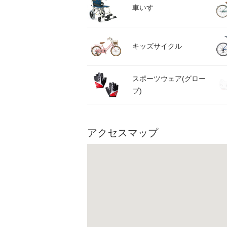
車いす
キッズサイクル
スポーツウェア(グロー
ブ)
アクセスマップ