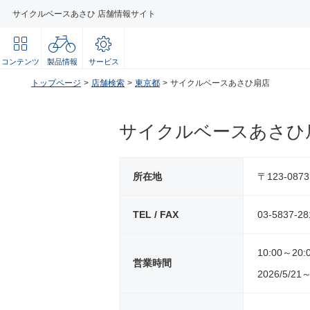
サイクルベースあさひ 店舗情報サイト
コンテンツ
製品情報
サービス
トップページ
店舗検索
東京都
サイクルベースあさひ扇店
サイクルベースあさひ
所在地
〒123-08
TEL / FAX
03-5837-28
10:00～20:
営業時間
2026/5/21