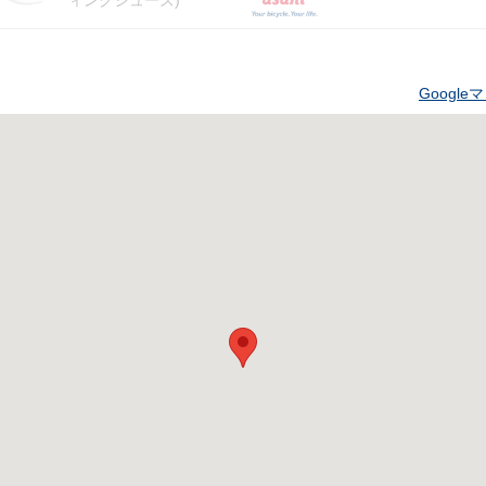
ィングシューズ)
Googl