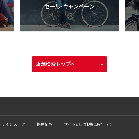
店舗検索トップへ
ンラインストア
採用情報
サイトのご利用にあたって