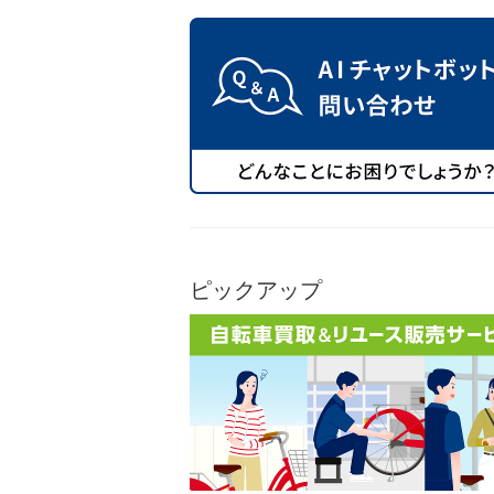
ピックアップ