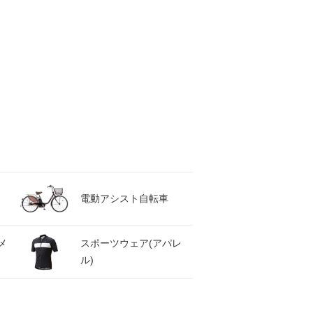
電動アシスト自転車
メ
スポーツウェア(アパレ
ル)