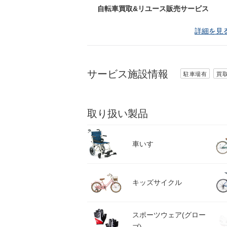
自転車買取&リユース販売サービス
詳細を見
サービス施設情報
駐車場有
買
取り扱い製品
車いす
キッズサイクル
スポーツウェア(グロー