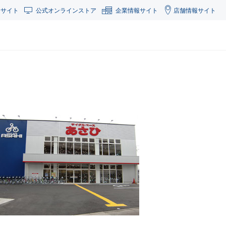
合サイト
公式オンラインストア
企業情報サイト
店舗情報サイト