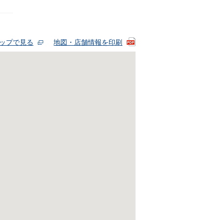
eマップで見る
地図・店舗情報を印刷