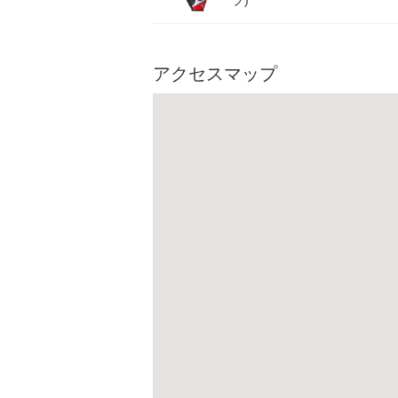
ブ)
アクセスマップ