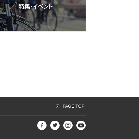
PAGE TOP