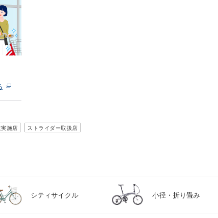
る
取実施店
ストライダー取扱店
シティサイクル
小径・折り畳み