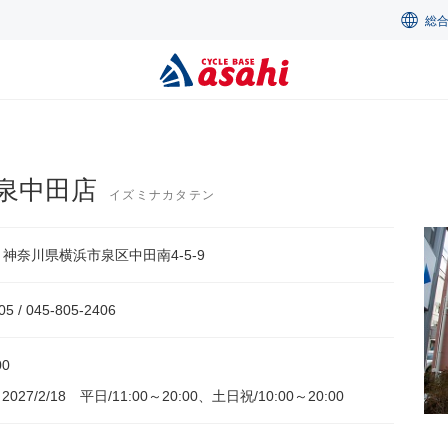
総
泉中田店
イズミナカタテン
14 神奈川県横浜市泉区中田南4-5-9
05 / 045-805-2406
00
～2027/2/18 平日/11:00～20:00、土日祝/10:00～20:00