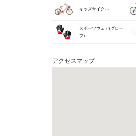
キッズサイクル
スポーツウェア(グロー
ブ)
アクセスマップ