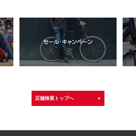
店舗検索トップへ