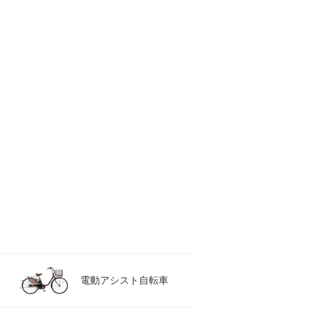
電動アシスト自転車