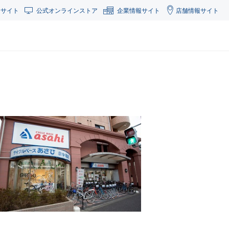
合サイト
公式オンラインストア
企業情報サイト
店舗情報サイト