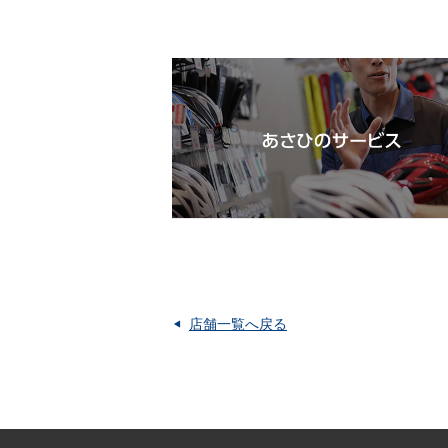
店舗一覧へ戻る