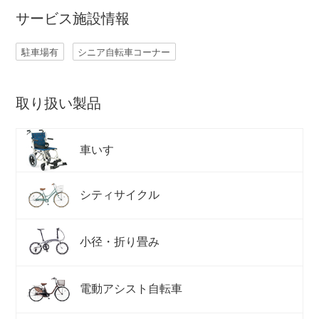
サービス施設情報
ネット店と店舗の違いをご紹介
駐車場有
シニア自転車コーナー
店舗について
取り扱い製品
店舗検索
車いす
お知らせ
シティサイクル
お知らせ一覧
小径・折り畳み
電動アシスト自転車