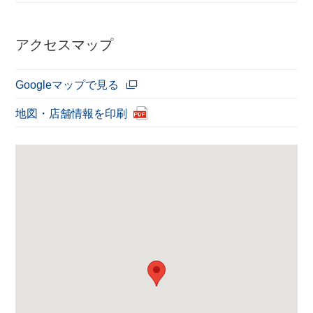
アクセスマップ
Googleマップで見る
地図・店舗情報を印刷