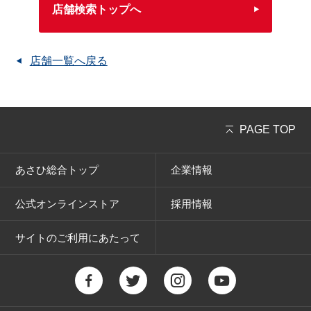
店舗検索トップへ
店舗一覧へ戻る
PAGE TOP
あさひ総合トップ
企業情報
公式オンラインストア
採用情報
サイトのご利用にあたって