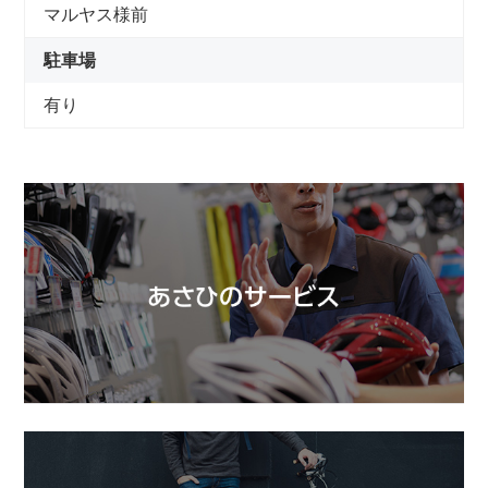
マルヤス様前
駐車場
有り