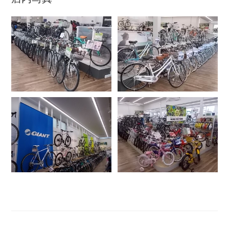
アウトレット
自転車修理工賃
サイクルメイト
サイクルポーター
ネットで注文、お店で取付け
サイクルパートナー
自転車買取専門サービス