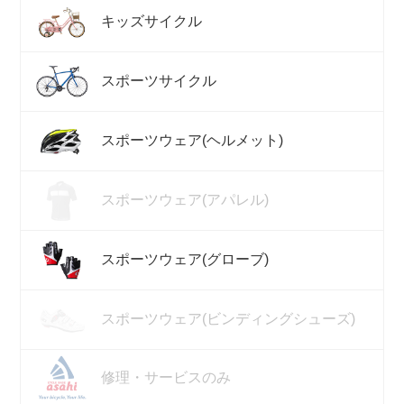
キッズサイクル
スポーツサイクル
スポーツウェア(ヘルメット)
スポーツウェア(アパレル)
スポーツウェア(グローブ)
スポーツウェア(ビンディングシューズ)
修理・サービスのみ