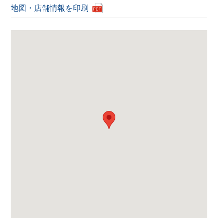
地図・店舗情報を印刷