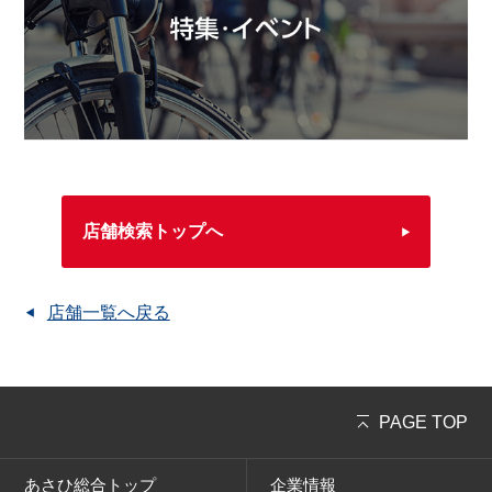
店舗検索トップへ
店舗一覧へ戻る
PAGE TOP
あさひ総合トップ
企業情報