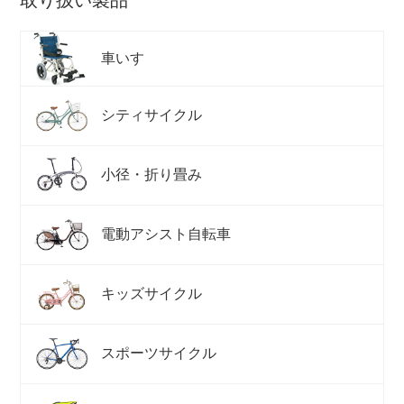
車いす
ネット店と店舗の違いをご紹介
店舗について
シティサイクル
店舗検索
小径・折り畳み
お知らせ
電動アシスト自転車
お知らせ一覧
キッズサイクル
スポーツサイクル