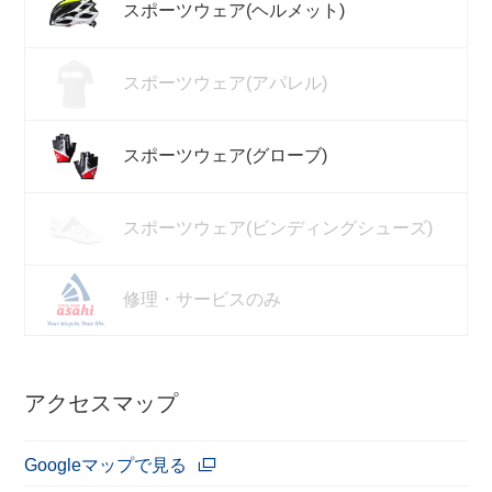
スポーツウェア(ヘルメット)
スポーツウェア(アパレル)
スポーツウェア(グローブ)
スポーツウェア(ビンディングシューズ)
修理・サービスのみ
アクセスマップ
Googleマップで見る